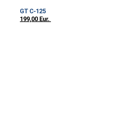
GT C-125
199,00 Eur.